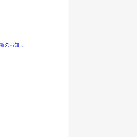
のお知...